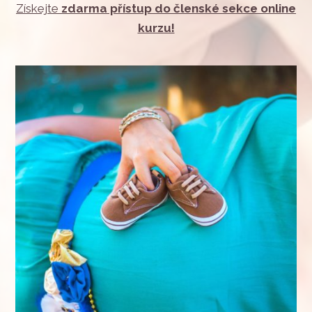
Získejte
zdarma přístup do členské sekce online
kurzu!