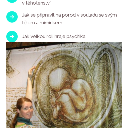
v těhotenství
Jak se připravit na porod v souladu se svým
tělem a miminkem
Jak velkou roli hraje psychika