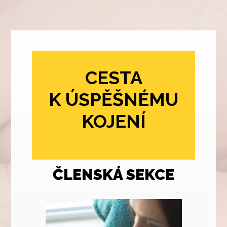
CESTA
K ÚSPĚŠNÉMU
KOJENÍ
ČLENSKÁ SEKCE