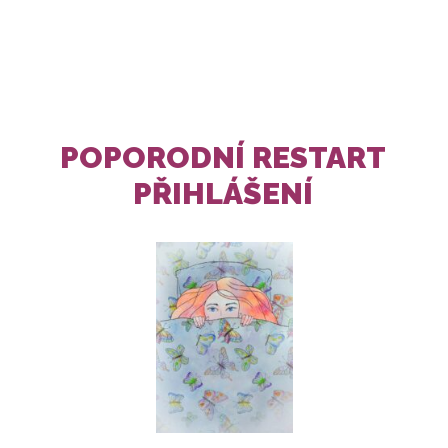
POPORODNÍ RESTART
PŘIHLÁŠENÍ