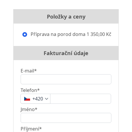
Položky a ceny
Příprava na porod doma
1 350,00 Kč
Fakturační údaje
E-mail*
Telefon*
+420
Jméno*
Příjmení*