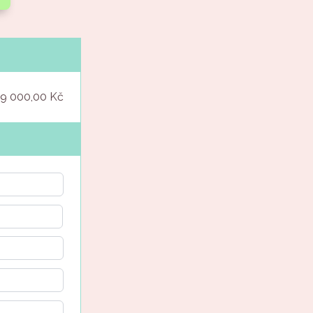
9 000,00 Kč