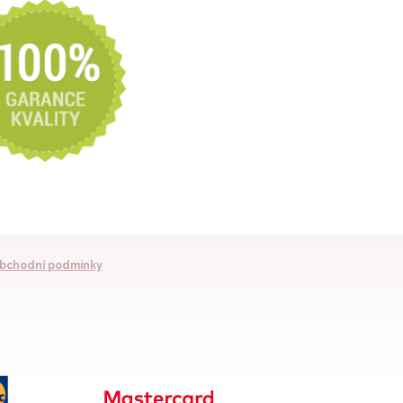
bchodní podmínky