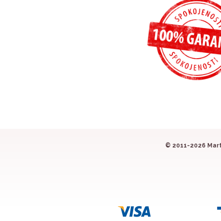
© 2011-2026 Mart