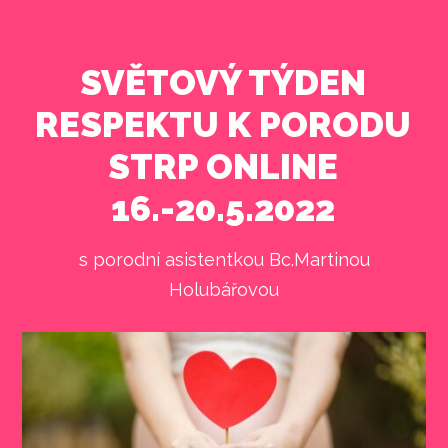
SVĚTOVÝ TÝDEN
RESPEKTU K PORODU
STRP ONLINE
16.-20.5.2022
s porodní asistentkou Bc.Martinou
Holubářovou