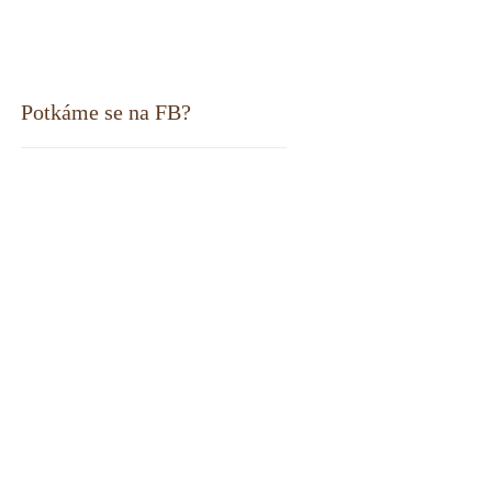
Potkáme se na FB?