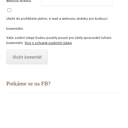
Webová stránka
Uložit do prohlížeče jméno, e-mail a webovou stránku pro budoucí
komentáře.
Vaše osobní údaje budou použity pouze pro účely zpracování tohoto
komentáře.
Více o ochraně osobních údajů
Potkáme se na FB?