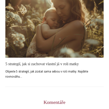
5 strategií, jak si zachovat vlastní já v roli matky
Objevte 5 strategií, jak zůstat sama sebou v roli matky. Najděte
rovnováhu…
Komentáře